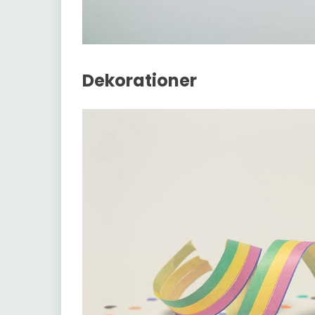
Dekorationer