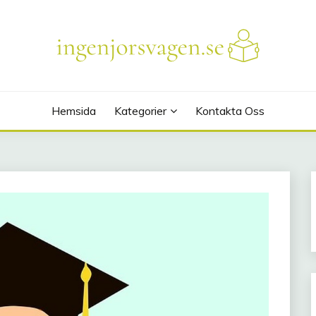
SE
Hemsida
Kategorier
Kontakta Oss