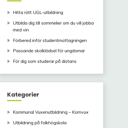
Hitta rätt UGL-utbildning
Utbilda dig till sommelier om du vill jobba
med vin
Förbered inför studentmottagningen
Passande skolklädsel för ungdomar
För dig som studerar på distans
Kategorier
Kommunal Vuxenutbildning – Komvux
Utbildning på folkhögskola