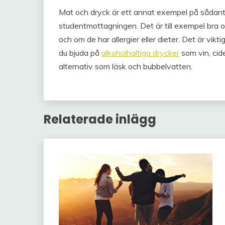
Mat och dryck är ett annat exempel på sådant
studentmottagningen. Det är till exempel bra 
och om de har allergier eller dieter. Det är vikti
du bjuda på
alkoholhaltiga drycker
som vin, cide
alternativ som läsk och bubbelvatten.
Relaterade inlägg