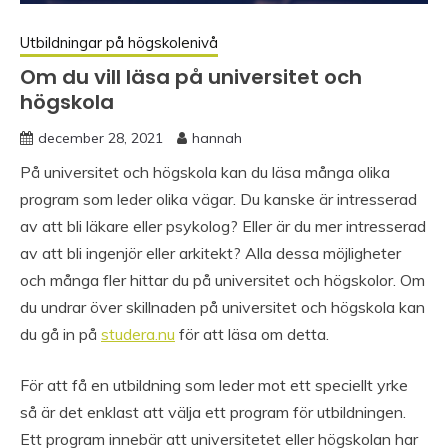
Utbildningar på högskolenivå
Om du vill läsa på universitet och
högskola
december 28, 2021
hannah
På universitet och högskola kan du läsa många olika
program som leder olika vägar. Du kanske är intresserad
av att bli läkare eller psykolog? Eller är du mer intresserad
av att bli ingenjör eller arkitekt? Alla dessa möjligheter
och många fler hittar du på universitet och högskolor. Om
du undrar över skillnaden på universitet och högskola kan
du gå in på
studera.nu
för att läsa om detta.
För att få en utbildning som leder mot ett speciellt yrke
så är det enklast att välja ett program för utbildningen.
Ett program innebär att universitetet eller högskolan har