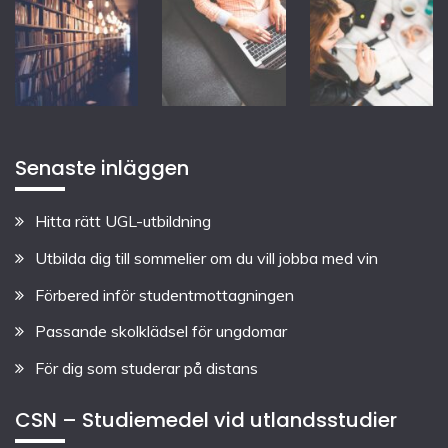
Senaste inläggen
Hitta rätt UGL-utbildning
Utbilda dig till sommelier om du vill jobba med vin
Förbered inför studentmottagningen
Passande skolklädsel för ungdomar
För dig som studerar på distans
CSN – Studiemedel vid utlandsstudier