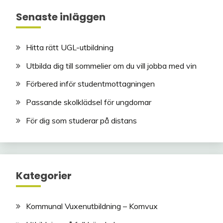
Senaste inläggen
Hitta rätt UGL-utbildning
Utbilda dig till sommelier om du vill jobba med vin
Förbered inför studentmottagningen
Passande skolklädsel för ungdomar
För dig som studerar på distans
Kategorier
Kommunal Vuxenutbildning – Komvux